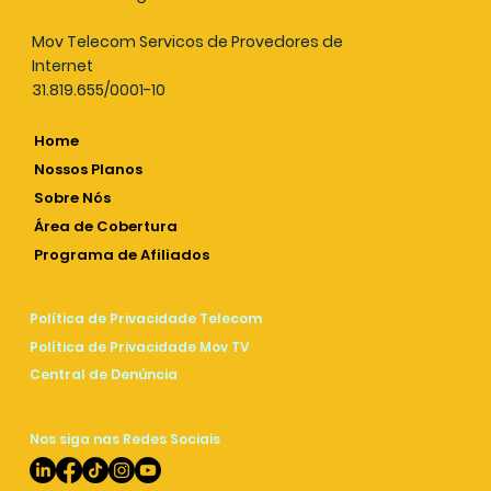
Mov Telecom Servicos de Provedores de
Internet
31.819.655/0001-10
Home
Nossos Planos
Sobre Nós
Área de Cobertura
Programa de Afiliados
Política de Privacidade Telecom
Política de Privacidade Mov TV
Central de Denúncia
Nos siga nas Redes Sociais