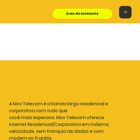
Área do Assinante
A Mov Telecom é a banda larga residencial e
corporativa com tudo que
você mais esperava. Mov Telecom oferece
internet Residencial/Corporativa em máxima
velocidade, sem franquia de dados e com
modem wi-fi grátis.